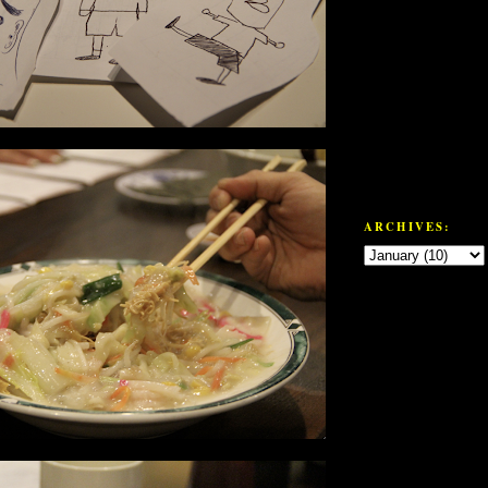
ARCHIVES: